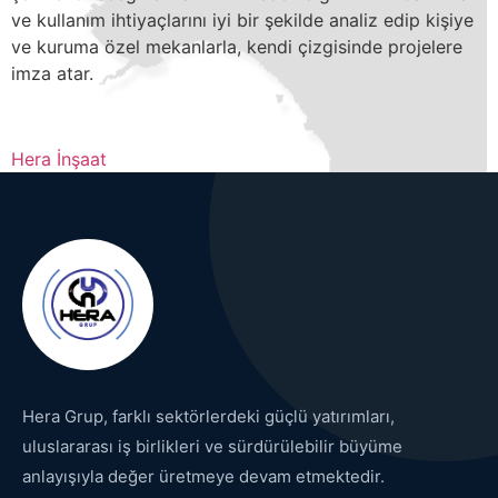
ve kullanım ihtiyaçlarını iyi bir şekilde analiz edip kişiye
ve kuruma özel mekanlarla, kendi çizgisinde projelere
imza atar.
Hera İnşaat
Hera Grup, farklı sektörlerdeki güçlü yatırımları,
uluslararası iş birlikleri ve sürdürülebilir büyüme
anlayışıyla değer üretmeye devam etmektedir.