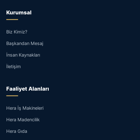
Kurumsal
Biz Kimiz?
Başkandan Mesaj
İnsan Kaynakları
İletişim
Faaliyet Alanları
Hera İş Makineleri
Hera Madencilik
Hera Gıda