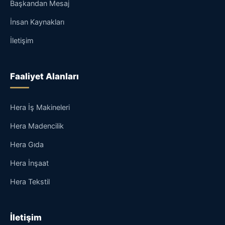
Başkandan Mesaj
İnsan Kaynakları
İletişim
Faaliyet Alanları
Hera İş Makineleri
Hera Madencilik
Hera Gıda
Hera İnşaat
Hera Tekstil
İletişim