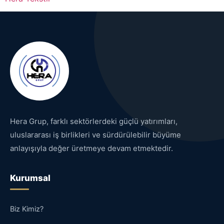
Hera Grup, farklı sektörlerdeki güçlü yatırımları,
uluslararası iş birlikleri ve sürdürülebilir büyüme
anlayışıyla değer üretmeye devam etmektedir.
Kurumsal
Biz Kimiz?