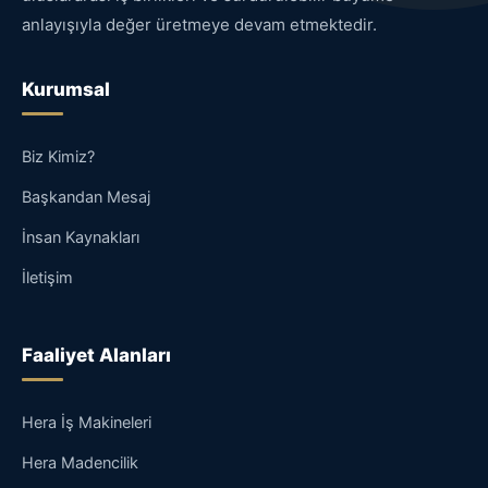
anlayışıyla değer üretmeye devam etmektedir.
Kurumsal
Biz Kimiz?
Başkandan Mesaj
İnsan Kaynakları
İletişim
Faaliyet Alanları
Hera İş Makineleri
Hera Madencilik